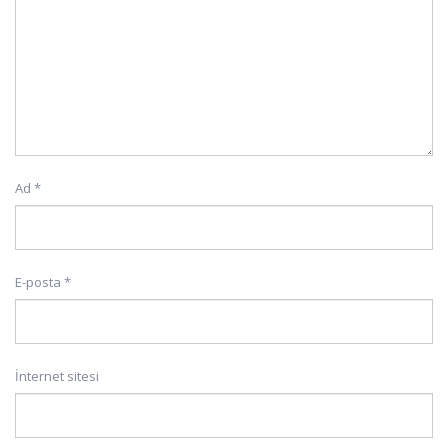
Ad
*
E-posta
*
İnternet sitesi